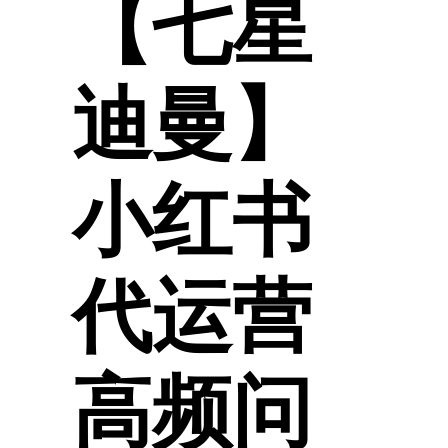
【七星
迪曼】
小红书
代运营
高频问