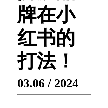
牌在小
红书的
打法！
03.06 / 2024