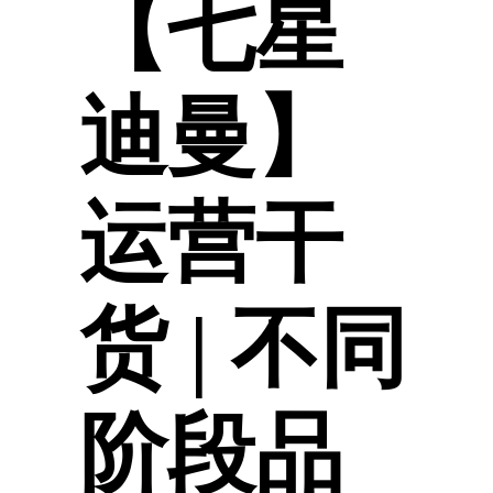
【七星
迪曼】
运营干
货 | 不同
阶段品