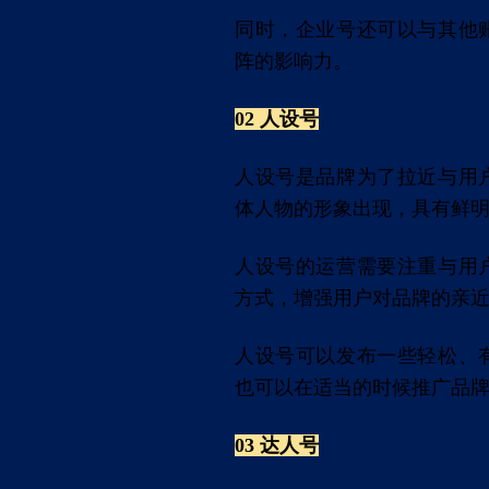
同时，企业号还可以与其他
阵的影响力。
02 人设号
人设号是品牌为了拉近与用
体人物的形象出现，具有鲜
人设号的运营需要注重与用
方式，增强用户对品牌的亲
人设号可以发布一些轻松、
也可以在适当的时候推广品
03 达人号