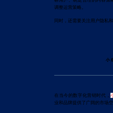
标用户、制定合理的内容策
调整运营策略。
同时，还需要关注用户隐私
小
在当今的数字化营销时代，
业和品牌提供了广阔的市场