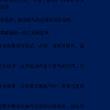
号运营。
策和规则，确保账号的合规性和安全性。
也需要借助一些工具和技术。
件来批量发布笔记、点赞、涨粉等操作，提
可以使用一台手机操作多个账号的方式，实
并非易事。在批量注册账号时，需要注意防
禁。
需要不断优化账号运营和内容创作，提高用