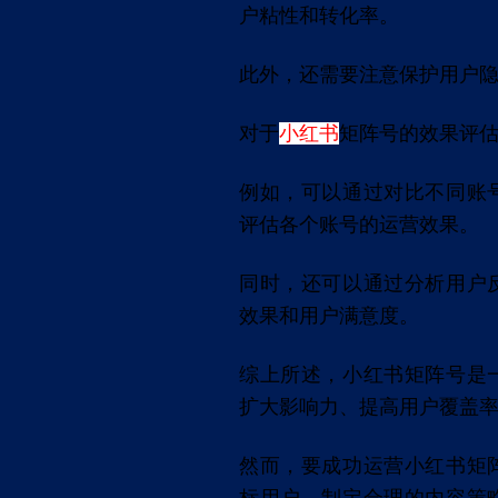
户粘性和转化率。
此外，还需要注意保护用户
对于
小红书
矩阵号的效果评
例如，可以通过对比不同账
评估各个账号的运营效果。
同时，还可以通过分析用户
效果和用户满意度。
综上所述，小红书矩阵号是
扩大影响力、提高用户覆盖
然而，要成功运营小红书矩