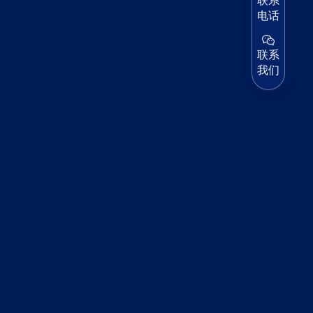
联系
电话
联系
我们