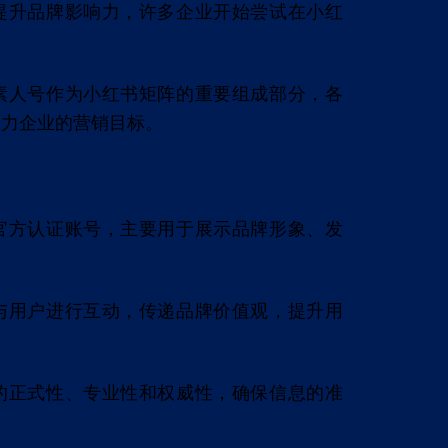
提升品牌影响力，许多企业开始尝试在小红
素人号作为小红书矩阵的重要组成部分，各
助力企业的营销目标。
官方认证账号，主要用于展示品牌形象、发
与用户进行互动，传递品牌价值观，提升用
。
的正式性、专业性和权威性，确保信息的准