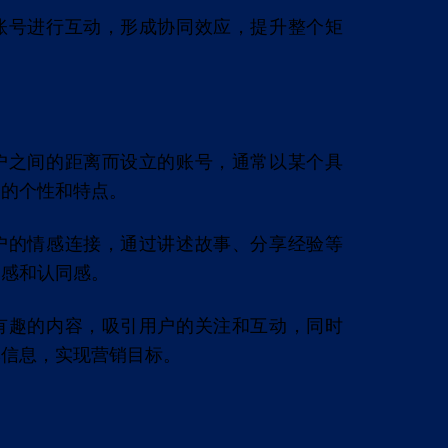
账号进行互动，形成协同效应，提升整个矩
户之间的距离而设立的账号，通常以某个具
明的个性和特点。
户的情感连接，通过讲述故事、分享经验等
近感和认同感。
有趣的内容，吸引用户的关注和互动，同时
牌信息，实现营销目标。