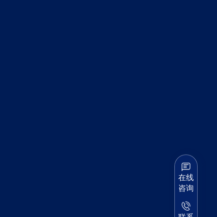
在线
咨询