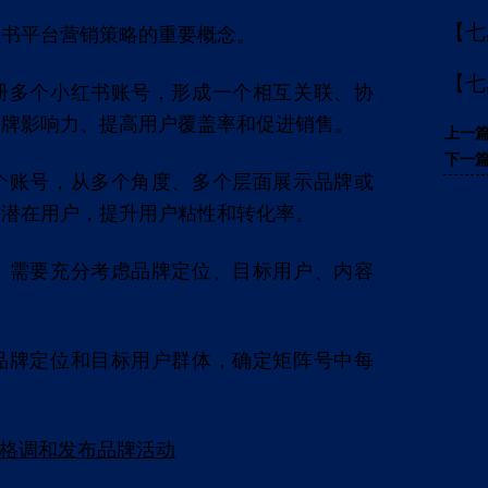
【七
红书平台营销策略的重要概念。
【七
册多个小红书账号，形成一个相互关联、协
品牌影响力、提高用户覆盖率和促进销售。
个账号，从多个角度、多个层面展示品牌或
的潜在用户，提升用户粘性和转化率。
，需要充分考虑品牌定位、目标用户、内容
品牌定位和目标用户群体，确定矩阵号中每
格调和发布品牌活动