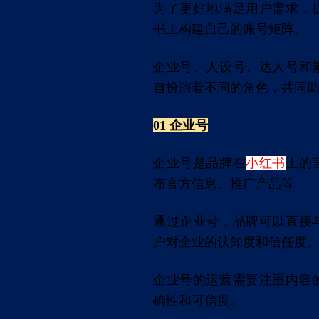
为了更好地满足用户需求，
书上构建自己的账号矩阵。
企业号、人设号、达人号和
自扮演着不同的角色，共同
01 企业号
企业号是品牌在
小红书
上的
布官方信息、推广产品等。
通过企业号，品牌可以直接
户对企业的认知度和信任度
企业号的运营需要注重内容
确性和可信度。