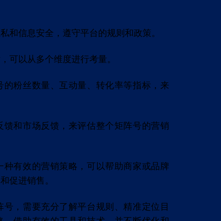
隐私和信息安全，遵守平台的规则和政策。
估，可以从多个维度进行考量。
号的粉丝数量、互动量、转化率等指标，来
反馈和市场反馈，来评估整个矩阵号的营销
一种有效的营销策略，可以帮助商家或品牌
率和促进销售。
阵号，需要充分了解平台规则、精准定位目