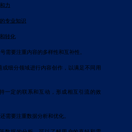
和力
的专业知识
和转化
阵号需要注重内容的多样性和互补性。
题或细分领域进行内容创作，以满足不同用
持一定的联系和互动，形成相互引流的效
。
号还需要注重数据分析和优化。
等数据的分析，可以了解用户的喜好和需