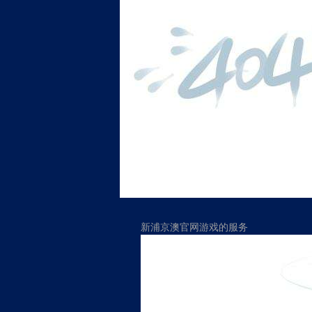
新浦京澳官网游戏的服务