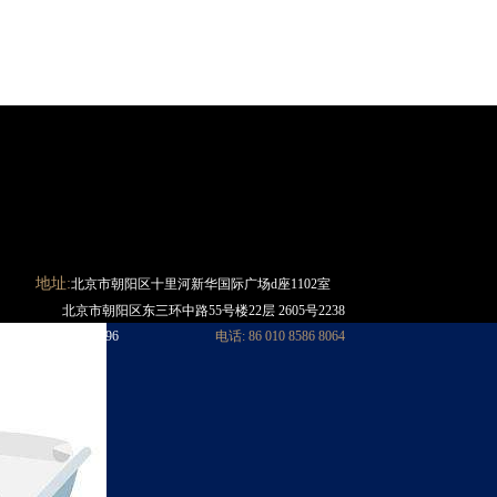
地址:
北京市朝阳区十里河新华国际广场d座1102室
北京市朝阳区东三环中路55号楼22层 2605号2238
1号 公安备案号：1101051796
电话: 86 010 8586 8064