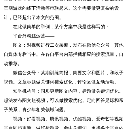
官网游戏的线下活动等串联起来。这个需要做更复杂的设
计，已经超出了本文的范围。
在此做简单的举例，某个方案中我是这样写的：
平台外粉丝运营——
图文：对视频进行二次采编，发布在微信公众号，其他
自媒体专栏当中。在各自平台内部拦截相应的搜索流量，自
动推荐。
微信公众号：某期训练简报，简要文字和图片，和段子
视频。文章标题做关键词搜索优化，评论区做互动活动。
知乎机构号：同步更新图文内容，标题做关键词优化。
想法发布图文短视频，可以做搜索优化。定向回答足球和亲
子关系，青少年相关领域问题。
视频：好看视频、腾讯视频、优酷视频、爱奇艺等视频
平台同步更新，做好标题党，命中关键词，承接各个平台内