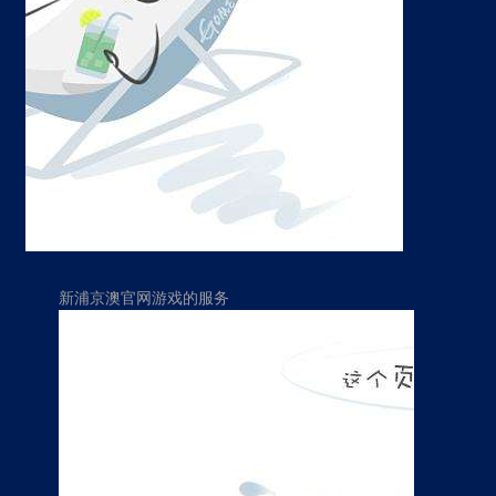
新浦京澳官网游戏的服务