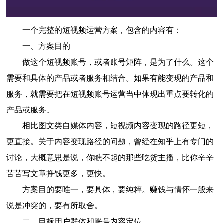
一个完整的短视频运营方案，包含的内容有：
一、方案目的
做这个短视频账号，或者账号矩阵，是为了什么。这个
需要和具体的产品或者服务相结合。如果有能变现的产品和
服务，就需要把在短视频账号运营当中体现出重点要转化的
产品或服务。
相比图文类自媒体内容，短视频内容变现的路径更短，
更直接。关于内容变现路径的问题，曾经在知乎上有专门的
讨论，大概意思是说，你瞧不起的那些吃货主播，比你辛辛
苦苦写文章挣钱更多，更快。
方案目的要唯一，要具体，要纯粹。赚钱与情怀一般来
说是冲突的，要有所取舍。
二、目标用户群体和账号内容定位