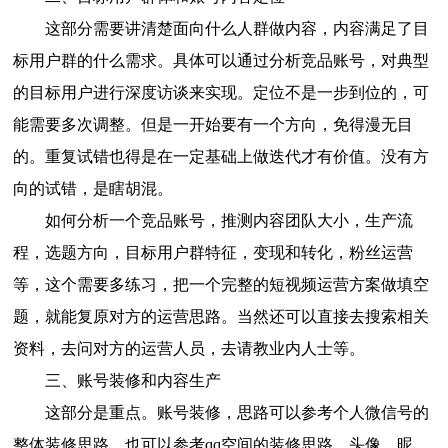
这部分需要讲清楚面向什么人群做内容，内容满足了目
标用户群的什么需求。具体可以通过分析竞品账号，对典型
的目标用户进行深度访谈来实现。定位不是一步到位的，可
能需要多次调整。但是一开始要有一个方向，免得漫无目
的。重复试错也得是在一定基础上做迭代才有价值。没有方
向的试错，是瞎胡混。
如何分析一个竞品账号，推测内容团队大小，生产流
程，选题方向，目标用户群特征，变现和转化，粉丝运营
等，这个需要多练习，把一个完整的短视频运营方案做填空
题，就能复原对方的运营思路。当然还可以直接去搜索相关
资料，去问对方的运营人员，去请教业内人士等。
三、账号装修和内容生产
这部分是重点。账号装修，思路可以参考个人微信号的
整体装修思路，也可以参考qq空间的装修思路。头像，昵