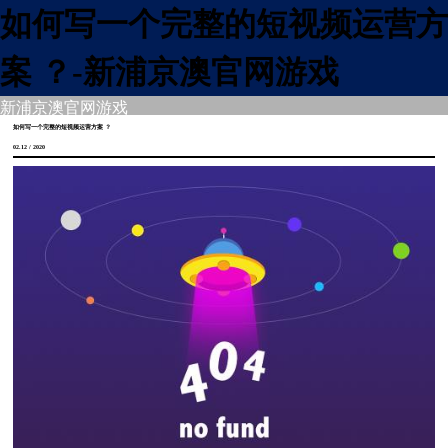
如何写一个完整的短视频运营方
案 ？-新浦京澳官网游戏
新浦京澳官网游戏
如何写一个完整的短视频运营方案 ？
02.12 / 2020