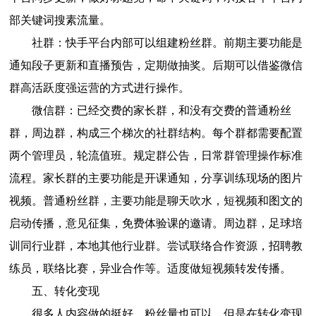
部关键词搜素流量。
社群：快手平台内部可以组建粉丝群。前期主要功能是
通知段子更新和直播预告，定期做抽奖。后期可以借鉴微信
群高活跃度强运营的方式进行操作。
微信群：已经交费的家长群，和没有交费的普通粉丝
群，周边群，构成三个梯次的社群结构。每个群都需要配置
两个管理员，轮流值班。规定群公告，日常群管理操作标准
流程。家长群的主要功能是开课通知，分享训练现场的图片
视频。普通粉丝群，主要功能是聊天吹水，短视频和图文的
启动传播，意见征集，免费体验课的邀请。周边群，足球培
训同行业群，本地其他行业群。尝试联络合作资源，招聘教
练员，联络比赛，异业合作等。适度做短视频转发传播。
五、转化变现
很多人内容做的挺好，粉丝量也可以，但是在转化变现