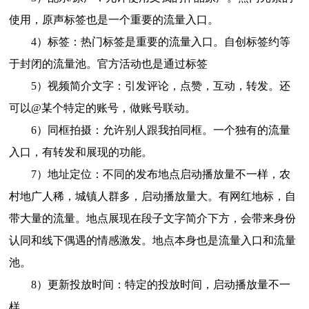
使用，原声标签也是一个重要的流量入口。
4）标签：热门标签是重要的流量入口。自创标签约等
于封闭的流量池。官方活动也是通过标签
5）视频简介文字：引发评论，点赞，互动，转发。还
可以@某个特定的账号，做账号联动。
6）同框拍摄：允许别人跟我拍同框。一个独有的流量
入口，有转发和展现的功能。
7）地址定位：不同的发布地点启动播放量不一样，农
村地广人稀，城镇人群多，启动播放量大。有网红地标，自
带大量的流量。地点展现在段子文字简介下方，会带来身份
认同和线下偶遇的情感激发。地点本身也是流量入口和流量
池。
8）更新投放时间：特定的投放时间，启动播放量不一
样。