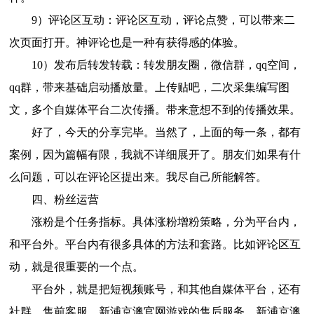
9）评论区互动：评论区互动，评论点赞，可以带来二
次页面打开。神评论也是一种有获得感的体验。
10）发布后转发转载：转发朋友圈，微信群，qq空间，
qq群，带来基础启动播放量。上传贴吧，二次采集编写图
文，多个自媒体平台二次传播。带来意想不到的传播效果。
好了，今天的分享完毕。当然了，上面的每一条，都有
案例，因为篇幅有限，我就不详细展开了。朋友们如果有什
么问题，可以在评论区提出来。我尽自己所能解答。
四、粉丝运营
涨粉是个任务指标。具体涨粉增粉策略，分为平台内，
和平台外。平台内有很多具体的方法和套路。比如评论区互
动，就是很重要的一个点。
平台外，就是把短视频账号，和其他自媒体平台，还有
社群，售前客服，新浦京澳官网游戏的售后服务，新浦京澳