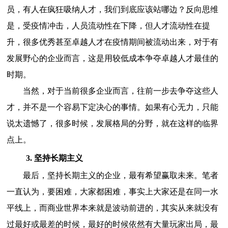
员，有人在疯狂吸纳人才，我们到底应该站哪边？反向思维
是，受疫情冲击，人员流动性在下降，但人才流动性在提
升，很多优秀甚至卓越人才在疫情期间被流动出来，对于有
发展野心的企业而言，这是用较低成本争夺卓越人才最佳的
时期。
当然，对于当前很多企业而言，往前一步去争夺这些人
才，并不是一个容易下定决心的事情。如果有心无力，只能
说太遗憾了，很多时候，发展格局的分野，就在这样的临界
点上。
3. 坚持长期主义
最后，坚持长期主义的企业，最有希望赢取未来。笔者
一直认为，要困难，大家都困难，事实上大家还是在同一水
平线上，而商业世界本来就是波动前进的，其实从来就没有
过最好或最差的时候，最好的时候依然有大量玩家出局，最