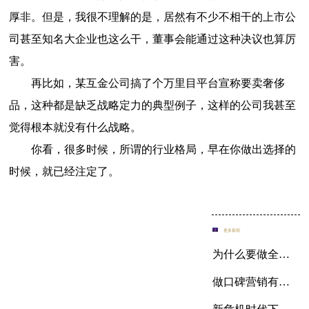
厚非。但是，我很不理解的是，居然有不少不相干的上市公
司甚至知名大企业也这么干，董事会能通过这种决议也算厉
害。
再比如，某互金公司搞了个万里目平台宣称要卖奢侈
品，这种都是缺乏战略定力的典型例子，这样的公司我甚至
觉得根本就没有什么战略。
你看，很多时候，所谓的行业格局，早在你做出选择的
时候，就已经注定了。
更多新闻
为什么要做全网推广整合营销
做口碑营销有哪些好的方法？