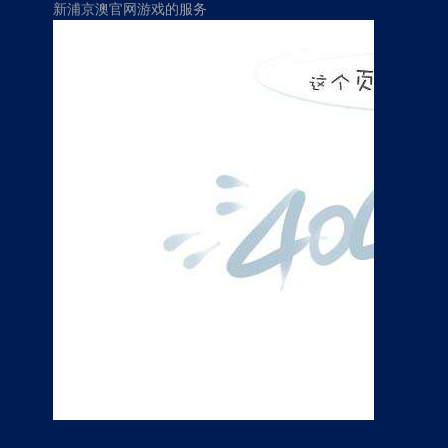
新浦京澳官网游戏的服务