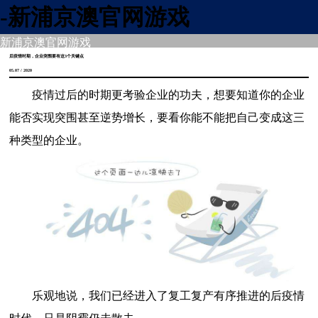
-新浦京澳官网游戏
新浦京澳官网游戏
后疫情时期，企业突围要有这3个关键点
05.07 / 2020
疫情过后的时期更考验企业的功夫，想要知道你的企业
能否实现突围甚至逆势增长，要看你能不能把自己变成这三
种类型的企业。
乐观地说，我们已经进入了复工复产有序推进的后疫情