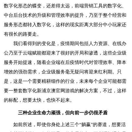
数字化形态的蝶变，还差得太远，前端营销工具的数字化、
中台后台技术的升级和管理效率的提升，乃至于整个经营和
服务形态都转入数字化，这样的现实距离大部分中小玩家还
有很长的路要走。
我们看得到的变化是，疫情期间包括人力资源、在线办
公乃至于云端赋能都迎来了很好的开局和渗透，这些企业级
服务开始提速，随着企业端在后疫情时代对管理效率、降本
增效的强劲需求，企业级服务毫无疑问将迎来红利期。只
是，这是一个需要精耕细作的行业，未来每个企业可能都需
要一整套数字化新浦京澳官网游戏的解决方案，不过，这样
的标配，想要太快，也快不起来。
三种企业生命力顽强，但向前一步仍很矛盾
如前所述，即使你身处上述三个“躺赢”的赛道，想要活