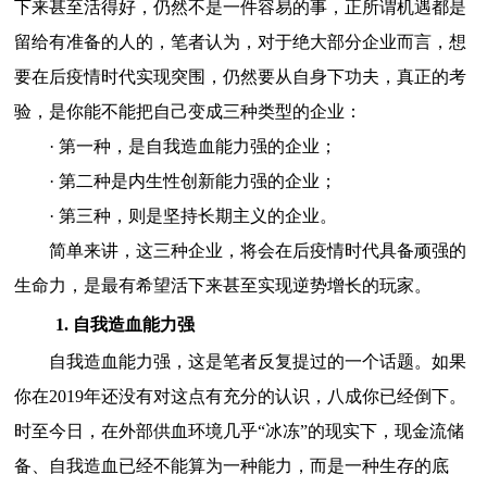
下来甚至活得好，仍然不是一件容易的事，正所谓机遇都是
留给有准备的人的，笔者认为，对于绝大部分企业而言，想
要在后疫情时代实现突围，仍然要从自身下功夫，真正的考
验，是你能不能把自己变成三种类型的企业：
· 第一种，是自我造血能力强的企业；
· 第二种是内生性创新能力强的企业；
· 第三种，则是坚持长期主义的企业。
简单来讲，这三种企业，将会在后疫情时代具备顽强的
生命力，是最有希望活下来甚至实现逆势增长的玩家。
1. 自我造血能力强
自我造血能力强，这是笔者反复提过的一个话题。如果
你在2019年还没有对这点有充分的认识，八成你已经倒下。
时至今日，在外部供血环境几乎“冰冻”的现实下，现金流储
备、自我造血已经不能算为一种能力，而是一种生存的底