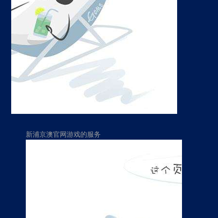
新浦京澳官网游戏的服务