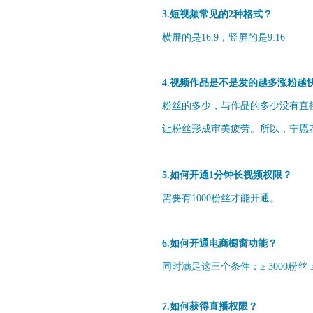
3.短视频常见的2种格式？
横屏的是16:9，竖屏的是9:16
4.视频作品是不是发的越多涨粉越
粉丝的多少，与作品的多少没有直
让粉丝形成审美疲劳。所以，宁愿
5.如何开通1分钟长视频权限？
需要有1000粉丝才能开通。
6.如何开通电商橱窗功能？
同时满足这三个条件：≥ 3000粉丝 
7.如何获得直播权限？